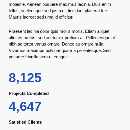
molestie. Aenean posuere maximus lacinia. Duis enim
tellus, scelerisque sed justo ut, tincidunt placerat felis.
Mauris laoreet sed urna id efficitur.
Praesent lacinia dolor quis mollis mollis. Etiam aliquet
ultrices metus, sed auctor ex pretium at. Pellentesque at
nibh ac tortor varius ornare. Donec eu ornare nulla.
Vivamus maximus pulvinar quam a pellentesque. Sed
posuere fringilla sem ut congue.
8,125
Projects Completed
4,647
Satisfied Clients