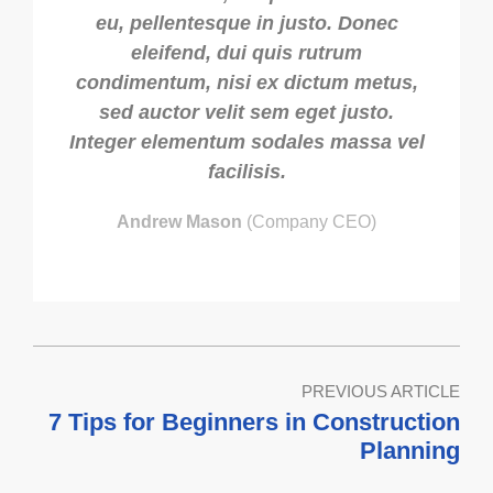
eu, pellentesque in justo. Donec
eleifend, dui quis rutrum
condimentum, nisi ex dictum metus,
sed auctor velit sem eget justo.
Integer elementum sodales massa vel
facilisis.
Andrew Mason
(Company CEO)
PREVIOUS ARTICLE
7 Tips for Beginners in Construction
Planning