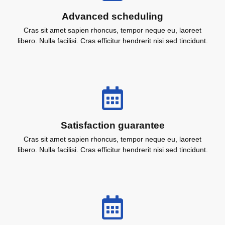
Advanced scheduling
Cras sit amet sapien rhoncus, tempor neque eu, laoreet
libero. Nulla facilisi. Cras efficitur hendrerit nisi sed tincidunt.
Satisfaction guarantee
Cras sit amet sapien rhoncus, tempor neque eu, laoreet
libero. Nulla facilisi. Cras efficitur hendrerit nisi sed tincidunt.