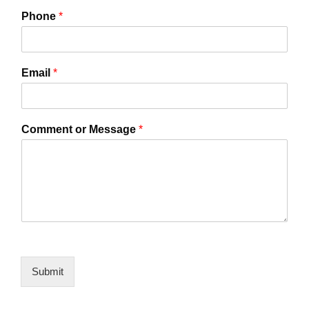
Phone
*
Email
*
Comment or Message
*
Submit