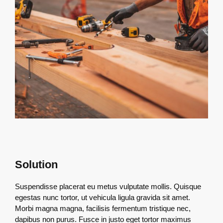
Solution
Suspendisse placerat eu metus vulputate mollis. Quisque
egestas nunc tortor, ut vehicula ligula gravida sit amet.
Morbi magna magna, facilisis fermentum tristique nec,
dapibus non purus. Fusce in justo eget tortor maximus