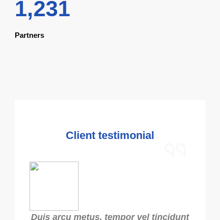
1,231
Partners
Client testimonial
Duis arcu metus, tempor vel tincidunt