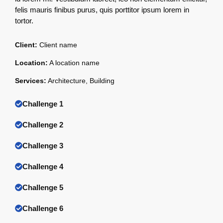
felis mauris finibus purus, quis porttitor ipsum lorem in
tortor.
Client:
Client name
Location:
A location name
Services:
Architecture, Building
Challenge 1
Challenge 2
Challenge 3
Challenge 4
Challenge 5
Challenge 6