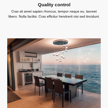
Quality control
Cras sit amet sapien rhoncus, tempor neque eu, laoreet
libero. Nulla facilisi. Cras efficitur hendrerit nisi sed tincidunt.